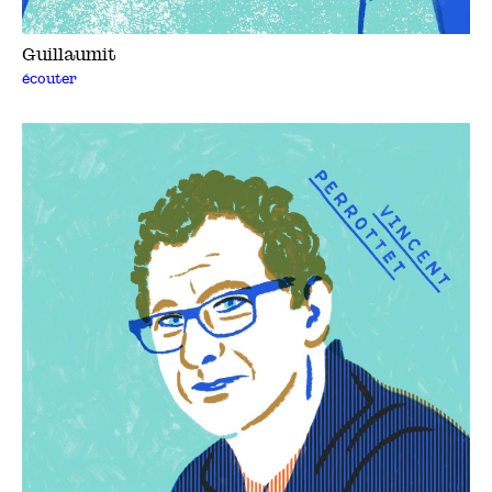
Guillaumit
écouter