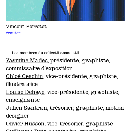
Vincent Perrotet
écouter
Les membres du collectif associatif
Yasmine Madec
, présidente, graphiste,
commissaire d’exposition
Chloé Ceschin
, vice-présidente, graphiste,
illustratrice
Louise Dehaye
, vice-présidente, graphiste,
enseignante
Julien Santran
, trésorier, graphiste, motion
designer
Olivier Husson
, vice-trésorier, graphiste