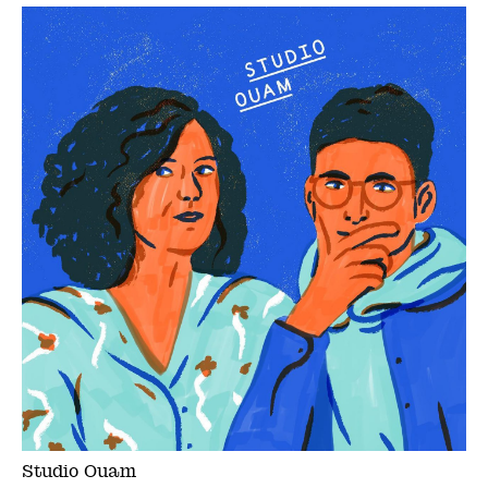
Studio Ouam