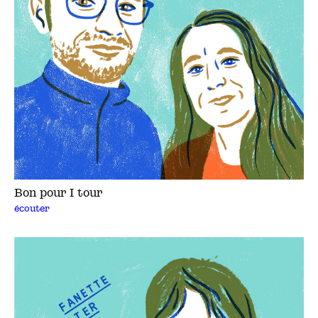
Bon pour 1 tour
écouter