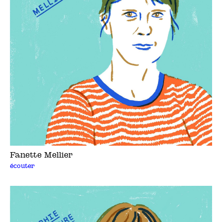
Fanette Mellier
écouter