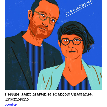
Perrine Saint Martin et François Chastanet,
Typomorpho
écouter