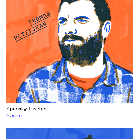
Spassky Fischer
écouter