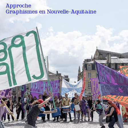
Approche
Graphismes en Nouvelle-Aquitaine