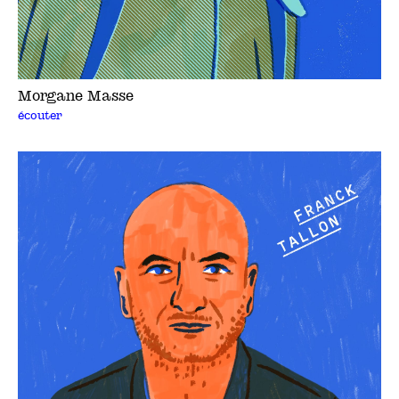
Morgane Masse
écouter