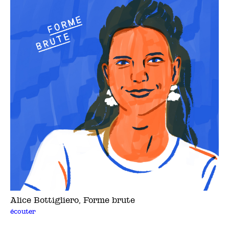
Alice Bottigliero, Forme brute
écouter