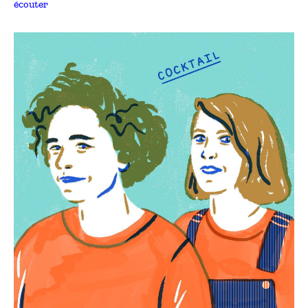
écouter