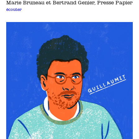
Marie Bruneau et Bertrand Genier, Presse Papier
écouter