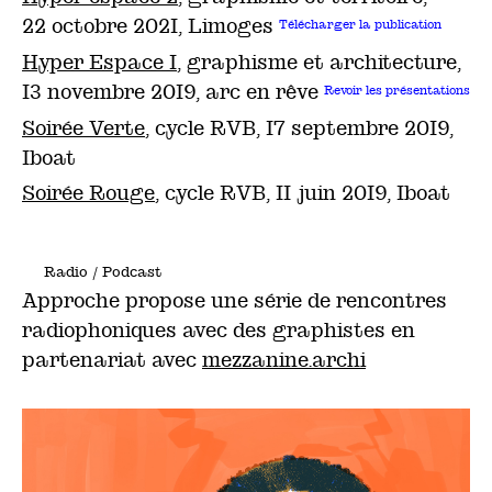
22 octobre 2021, Limoges
Télécharger la publication
Hyper Espace 1
, graphisme et architecture,
13 novembre 2019, arc en rêve
Revoir les présentations
Soirée Verte
, cycle RVB, 17 septembre 2019,
Iboat
Soirée Rouge
, cycle RVB, 11 juin 2019, Iboat
Radio / Podcast
Approche propose une série de rencontres
radiophoniques avec des graphistes en
partenariat avec
mezzanine.archi