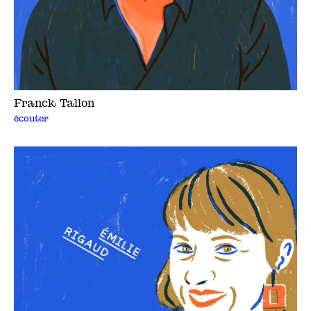
Franck Tallon
écouter