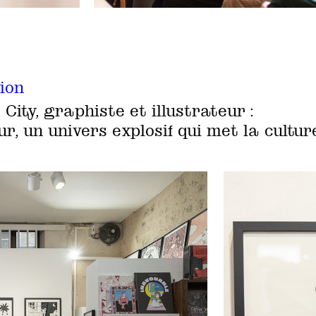
ion
City, graphiste et illustrateur :
ur, un univers explosif qui met la cultur