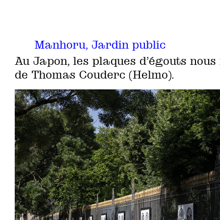
Manhoru, Jardin public
Au Japon, les plaques d’égouts nous 
de Thomas Couderc (Helmo).