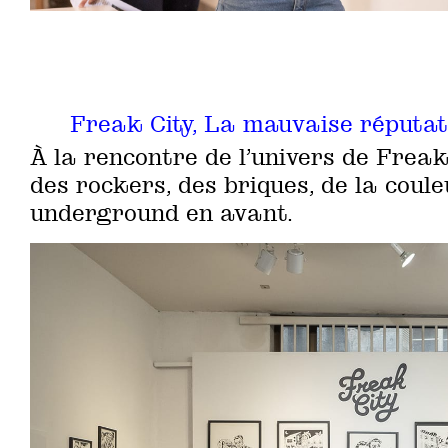
Freak City, La mauvaise réputat
À la rencontre de l’univers de Freak 
des rockers, des briques, de la coule
underground en avant.