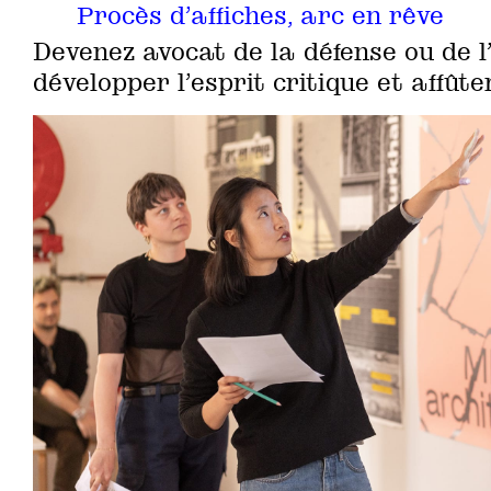
Procès d’affiches, arc en rêve
Devenez avocat de la défense ou de l
développer l’esprit critique et affût