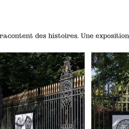
racontent des histoires… Une exposition