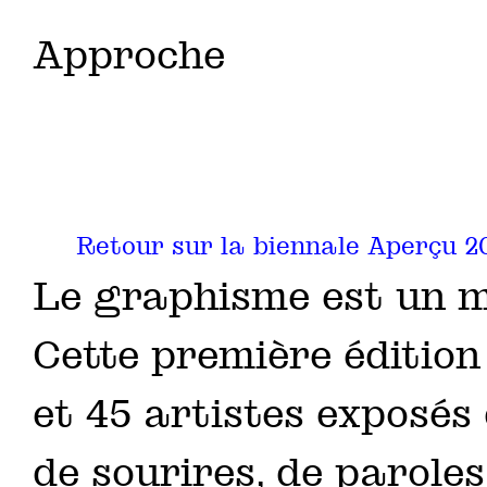
Approche
Retour sur la biennale Aperçu 2
Le graphisme est un m
Cette première édition 
et 45 artistes exposés
de sourires, de paroles