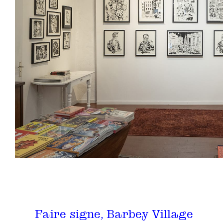
Faire signe, Barbey Village